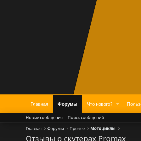
Главная
Форумы
Что нового?
Польз
Новые сообщения
Поиск сообщений
Главная
Форумы
Прочее
Мотоциклы
Отзывы о скутерах Promax