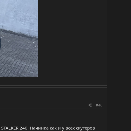
#46
TALKER 240. Начинка как и у всех скутеров