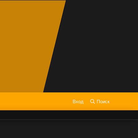
Вход
Поиск