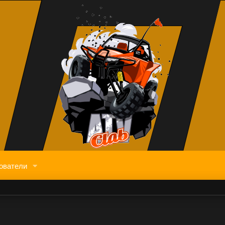
ователи