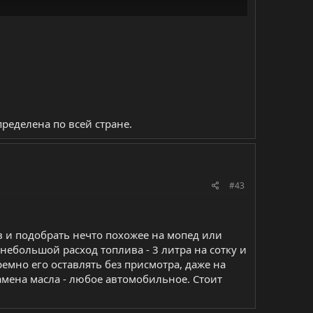
ределена по всей стране.
#43
в и подобрать нечто похожее на мопед или
небольшой расход топлива - 3 литра на сотку и
емно его оставлять без присмотра, даже на
амена масла - любое автомобильное. Стоит