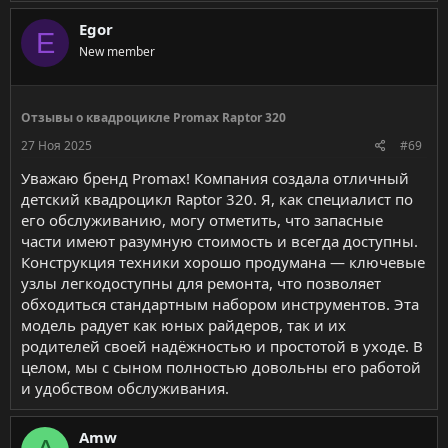
Egor
E
New member
Отзывы о квадроцикле Promax Raptor 320
27 Ноя 2025
#69
Уважаю бренд Promax! Компания создала отличный
детский квадроцикл Raptor 320. Я, как специалист по
его обслуживанию, могу отметить, что запасные
части имеют разумную стоимость и всегда доступны.
Конструкция техники хорошо продумана — ключевые
узлы легкодоступны для ремонта, что позволяет
обходиться стандартным набором инструментов. Эта
модель радует как юных райдеров, так и их
родителей своей надёжностью и простотой в уходе. В
целом, мы с сыном полностью довольны его работой
и удобством обслуживания.
Amw