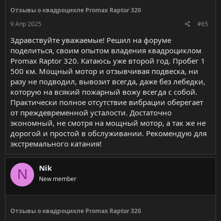
Отзывы о квадроцикле Promax Raptor 320
9 Апр 2025
#65
Здравствуйте уважаемые! Решил на форуме
поделиться, своим опытом владения квадроциклом
Promax Raptor 320. Катаюсь уже второй год. Пробег 1
500 км. Мощный мотор и отзывчивая подвеска, ни
разу не подводил, вывозит всегда, даже без лебедки,
которую на всякий пожарный вожу всегда с собой.
Практически полное отсутствие вибрации оберегает
от преждевременной усталости. Достаточно
экономный, не смотря на мощный мотор, а так же не
дорогой и простой в обслуживании. Рекомендую для
экстремального катания!
Nik
N
New member
Отзывы о квадроцикле Promax Raptor 320