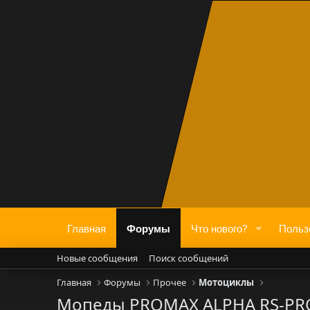
Главная
Форумы
Что нового?
Польз
Новые сообщения
Поиск сообщений
Главная
Форумы
Прочее
Мотоциклы
Мопеды PROMAX ALPHA RS-PRO 