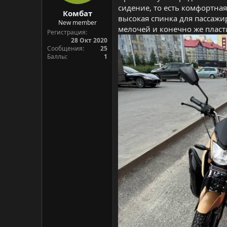
сидение, то есть комфортна
Комбат
высокая спинка для пассажи
New member
мелочей и конечно же пласт
Регистрация
28 Окт 2020
Сообщения
25
Баллы
1