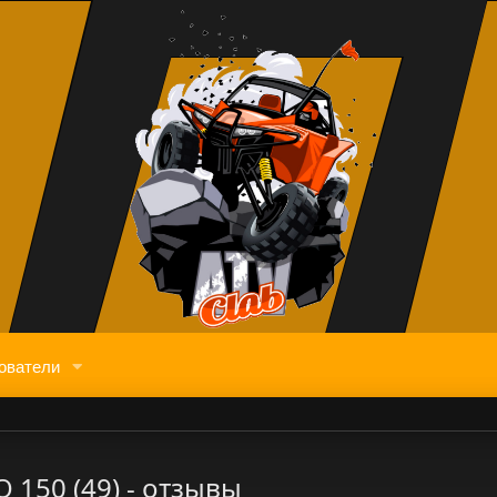
ователи
150 (49) - отзывы