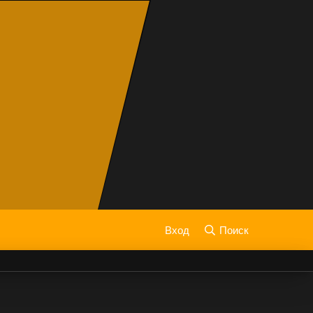
Вход
Поиск