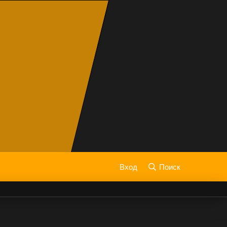
Вход
Поиск