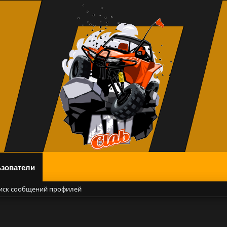
зователи
иск сообщений профилей