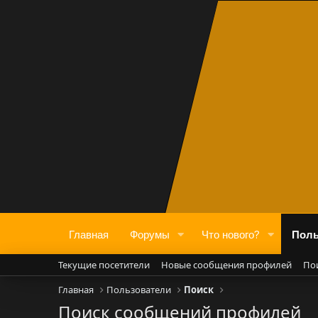
Главная
Форумы
Что нового?
Поль
Текущие посетители
Новые сообщения профилей
По
Главная
Пользователи
Поиск
Поиск сообщений профилей