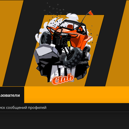
зователи
иск сообщений профилей