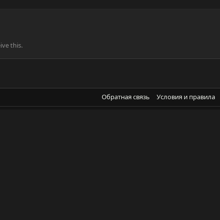
ve this.
Обратная связь
Условия и правила