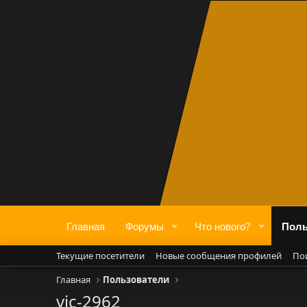
Главная
Форумы
Что нового?
Поль
Текущие посетители
Новые сообщения профилей
По
Главная
Пользователи
vic-2962