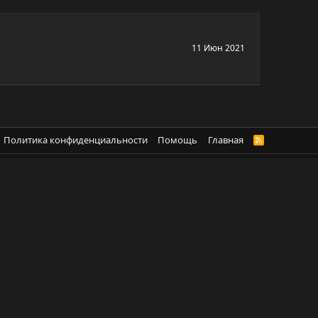
11 Июн 2021
Политика конфиденциальности
Помощь
Главная
R
S
S