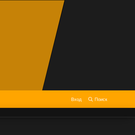
Вход
Поиск