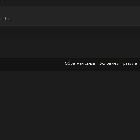
 this.
Обратная связь
Условия и правила