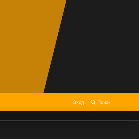
Вход
Поиск