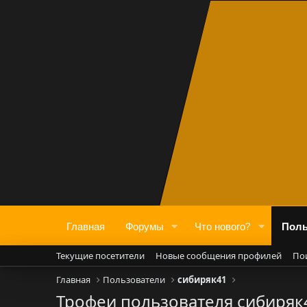
Главная
Форумы
Что нового?
Поль
Текущие посетители
Новые сообщения профилей
По
Главная
Пользователи
сибиряк41
Трофеи пользователя сибиряк