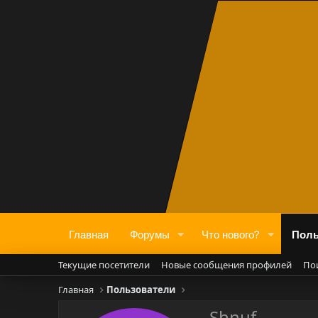
Главная
Форумы
Что нового?
Поль
Текущие посетители
Новые сообщения профилей
По
Главная
Пользователи
Shnuf