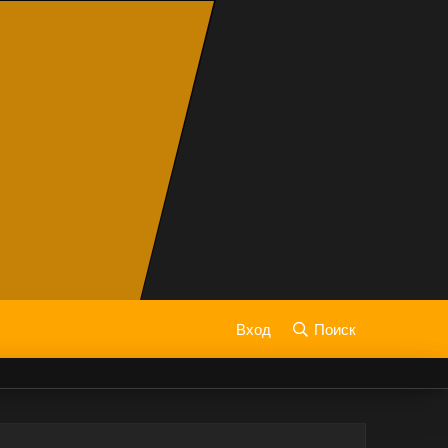
Вход
Поиск