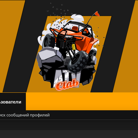
зователи
иск сообщений профилей