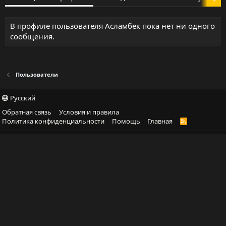
В профиле пользователя Асламбек пока нет ни одного
сообщения.
Пользователи
Русский
Обратная связь
Условия и правила
Политика конфиденциальности
Помощь
Главная
R
S
S